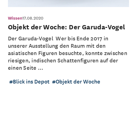
Wissen
17.08.2020
Objekt der Woche: Der Garuda-Vogel
Der Garuda-Vogel Wer bis Ende 2017 in
unserer Ausstellung den Raum mit den
asiatischen Figuren besuchte, konnte zwischen
riesigen, indischen Schattenfiguren auf der
einen Seite …
Blick ins Depot
Objekt der Woche