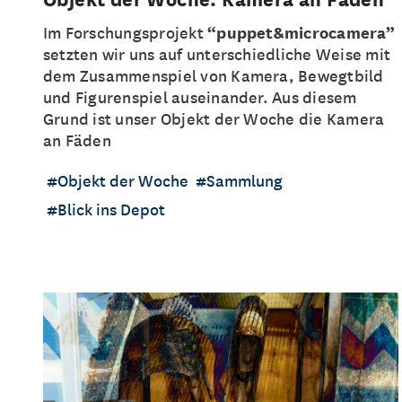
Im Forschungsprojekt
“puppet&microcamera”
setzten wir uns auf unterschiedliche Weise mit
dem Zusammenspiel von Kamera, Bewegtbild
und Figurenspiel auseinander. Aus diesem
Grund ist unser Objekt der Woche die Kamera
an Fäden
Objekt der Woche
Sammlung
Blick ins Depot