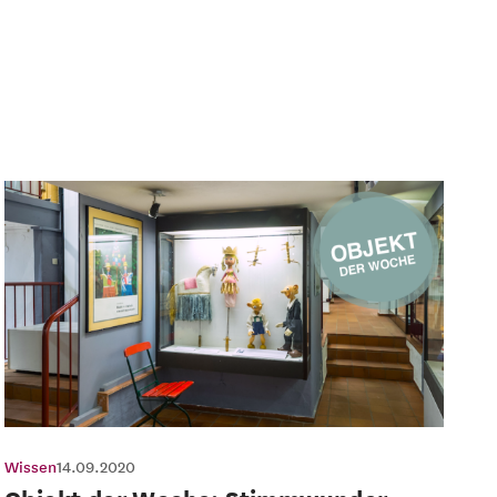
Wissen
14.09.2020