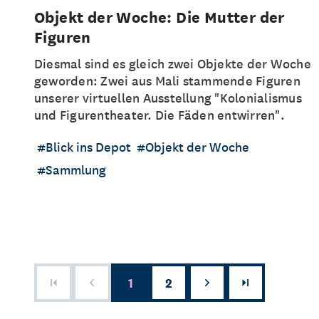
Objekt der Woche: Die Mutter der
Figuren
Diesmal sind es gleich zwei Objekte der Woche
geworden: Zwei aus Mali stammende Figuren
unserer virtuellen Ausstellung "Kolonialismus
und Figurentheater. Die Fäden entwirren".
Blick ins Depot
Objekt der Woche
Sammlung
1
2