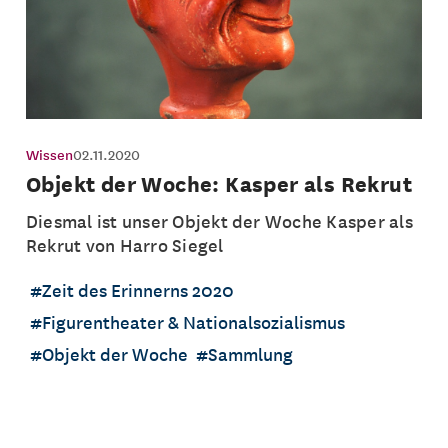
Wissen
02.11.2020
Objekt der Woche: Kasper als Rekrut
Diesmal ist unser Objekt der Woche Kasper als
Rekrut von Harro Siegel
Zeit des Erinnerns 2020
Figurentheater & Nationalsozialismus
Objekt der Woche
Sammlung