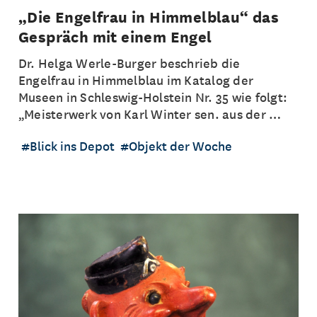
„Die Engelfrau in Himmelblau“ das
Gespräch mit einem Engel
Dr. Helga Werle-Burger beschrieb die
Engelfrau in Himmelblau im Katalog der
Museen in Schleswig-Holstein Nr. 35 wie folgt:
„Meisterwerk von Karl Winter sen. aus der …
Blick ins Depot
Objekt der Woche