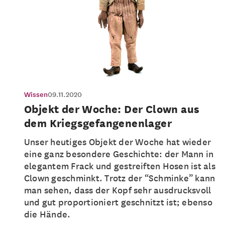
Wissen
09.11.2020
Objekt der Woche: Der Clown aus
dem Kriegsgefangenenlager
Unser heutiges Objekt der Woche hat wieder
eine ganz besondere Geschichte: der Mann in
elegantem Frack und gestreiften Hosen ist als
Clown geschminkt. Trotz der “Schminke” kann
man sehen, dass der Kopf sehr ausdrucksvoll
und gut proportioniert geschnitzt ist; ebenso
die Hände.