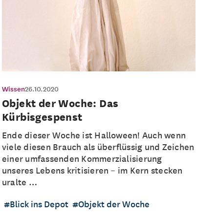
Wissen
26.10.2020
Objekt der Woche: Das
Kürbisgespenst
Ende dieser Woche ist Halloween! Auch wenn
viele diesen Brauch als überflüssig und Zeichen
einer umfassenden Kommerzialisierung
unseres Lebens kritisieren – im Kern stecken
uralte …
Blick ins Depot
Objekt der Woche