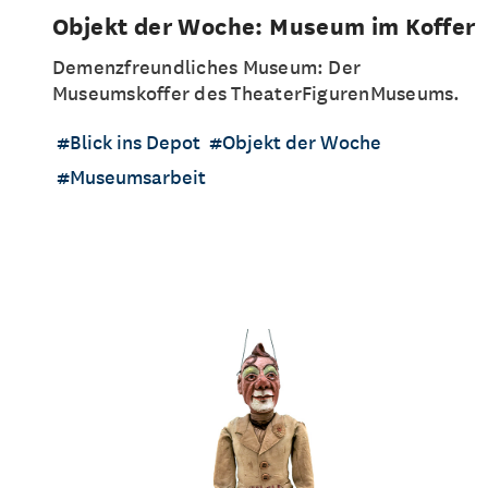
Objekt der Woche: Museum im Koffer
Demenzfreundliches Museum: Der
Museumskoffer des TheaterFigurenMuseums.
Blick ins Depot
Objekt der Woche
Museumsarbeit