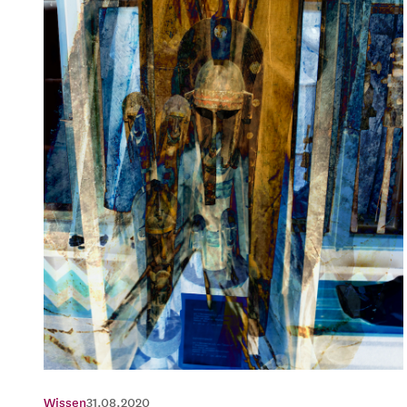
Wissen
31.08.2020