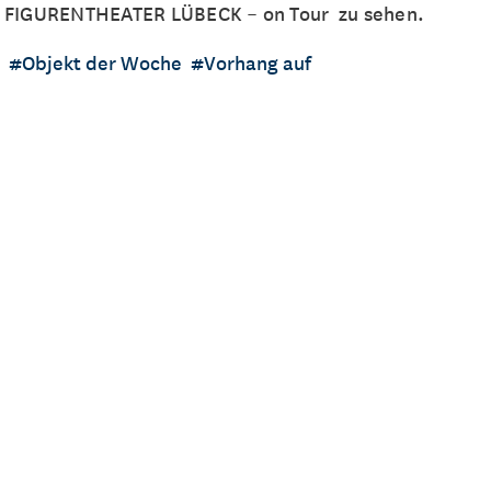
FIGURENTHEATER LÜBECK – on Tour zu sehen.
Objekt der Woche
Vorhang auf