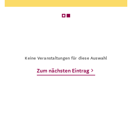
Keine Veranstaltungen für diese Auswahl
Zum nächsten Eintrag