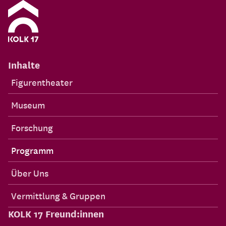
Inhalte
Figurentheater
Museum
Forschung
Programm
Über Uns
Vermittlung & Gruppen
KOLK 17 Freund:innen