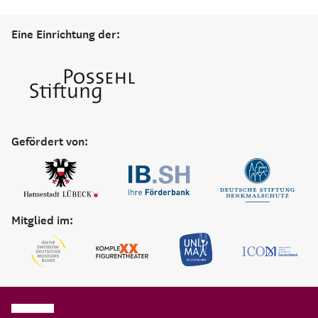
Eine Einrichtung der:
Gefördert von:
Mitglied im: