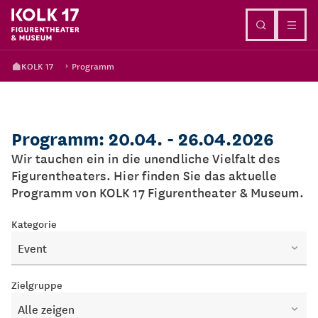
Direkt zum Inhalt
KOLK 17
Programm
Programm: 20.04. - 26.04.2026
Wir tauchen ein in die unendliche Vielfalt des
Figurentheaters. Hier finden Sie das aktuelle
Programm von KOLK 17 Figurentheater & Museum.
Kategorie
Event
Zielgruppe
Alle zeigen