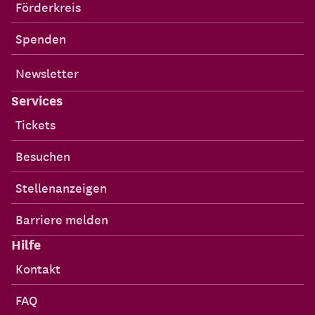
Förderkreis
Spenden
Newsletter
Services
Tickets
Besuchen
Stellenanzeigen
Barriere melden
Hilfe
Kontakt
FAQ