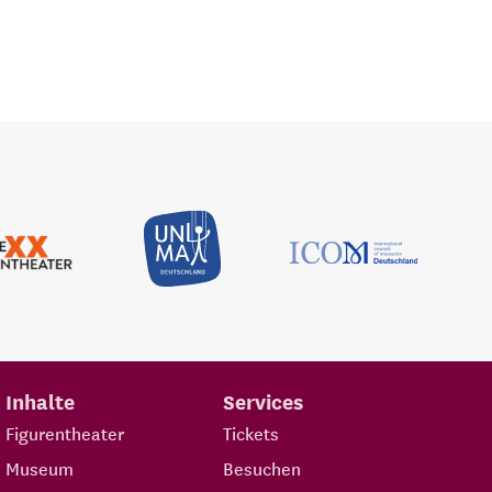
Inhalte
Services
Figurentheater
Tickets
Museum
Besuchen