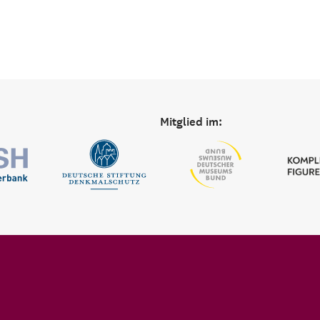
Mitglied im: