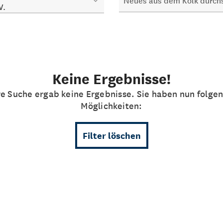
V.
Keine Ergebnisse!
re Suche ergab keine Ergebnisse. Sie haben nun folge
Möglichkeiten:
Filter löschen