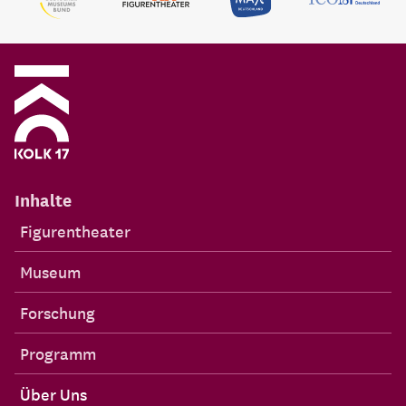
Inhalte
Figurentheater
Museum
Forschung
Programm
Über Uns