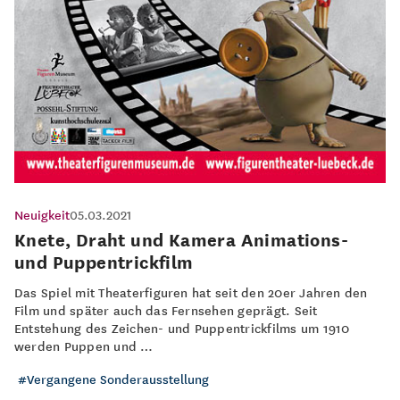
Neuigkeit
05.03.2021
Knete, Draht und Kamera Animations-
und Puppentrickfilm
Das Spiel mit Theaterfiguren hat seit den 20er Jahren den
Film und später auch das Fernsehen geprägt. Seit
Entstehung des Zeichen- und Puppentrickfilms um 1910
werden Puppen und …
Vergangene Sonderausstellung