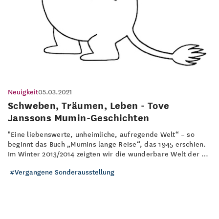
Neuigkeit
05.03.2021
Schweben, Träumen, Leben - Tove
Janssons Mumin-Geschichten
"Eine liebenswerte, unheimliche, aufregende Welt“ – so
beginnt das Buch „Mumins lange Reise“, das 1945 erschien.
Im Winter 2013/2014 zeigten wir die wunderbare Welt der …
Vergangene Sonderausstellung