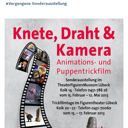
Vergangene Sonderausstellung