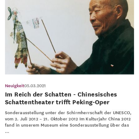
Neuigkeit
05.03.2021
Im Reich der Schatten - Chinesisches
Schattentheater trifft Peking-Oper
Sonderausstellung unter der Schirmherrschaft der UNESCO,
vom 2. Juli 2012 – 21. Oktober 2012 Im Kulturjahr China 2012
fand in unserem Museum eine Sonderausstellung über das
…