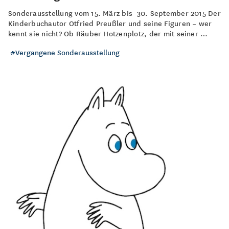
Sonderausstellung vom 15. März bis 30. September 2015 Der
Kinderbuchautor Otfried Preußler und seine Figuren – wer
kennt sie nicht? Ob Räuber Hotzenplotz, der mit seiner …
Vergangene Sonderausstellung