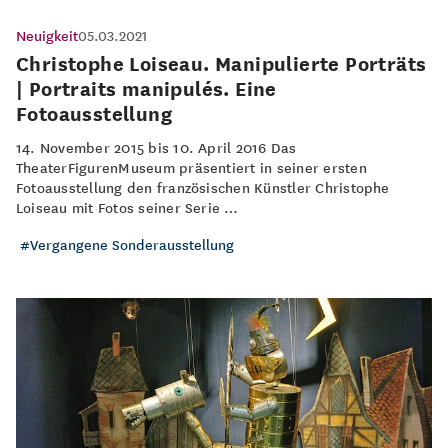
Neuigkeit
05.03.2021
Christophe Loiseau. Manipulierte Porträts
| Portraits manipulés. Eine
Fotoausstellung
14. November 2015 bis 10. April 2016 Das
TheaterFigurenMuseum präsentiert in seiner ersten
Fotoausstellung den französischen Künstler Christophe
Loiseau mit Fotos seiner Serie …
Vergangene Sonderausstellung