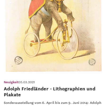
Neuigkeit
05.03.2021
Adolph Friedländer - Lithographien und
Plakate
Sonderausstellung vom 6. April bis zum 9. Juni 2014: Adolph