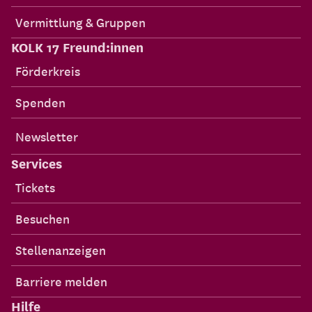
Vermittlung & Gruppen
KOLK 17 Freund:innen
Förderkreis
Spenden
Newsletter
Services
Tickets
Besuchen
Stellenanzeigen
Barriere melden
Hilfe