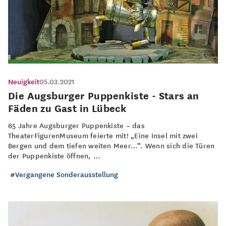
Neuigkeit
05.03.2021
Die Augsburger Puppenkiste - Stars an
Fäden zu Gast in Lübeck
65 Jahre Augsburger Puppenkiste – das
TheaterFigurenMuseum feierte mit! „Eine Insel mit zwei
Bergen und dem tiefen weiten Meer…“. Wenn sich die Türen
der Puppenkiste öffnen, …
Vergangene Sonderausstellung