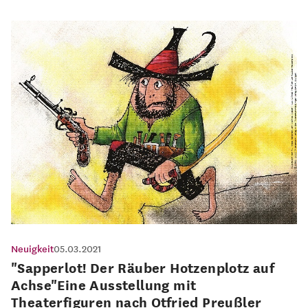
Neuigkeit
05.03.2021
"Sapperlot! Der Räuber Hotzenplotz auf
Achse"Eine Ausstellung mit
Theaterfiguren nach Otfried Preußler