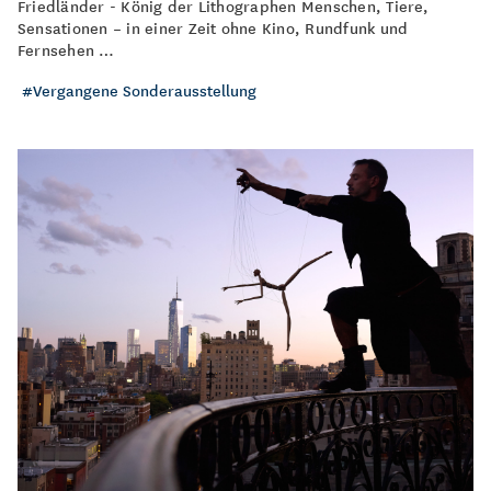
Friedländer - König der Lithographen Menschen, Tiere,
Sensationen – in einer Zeit ohne Kino, Rundfunk und
Fernsehen …
Vergangene Sonderausstellung