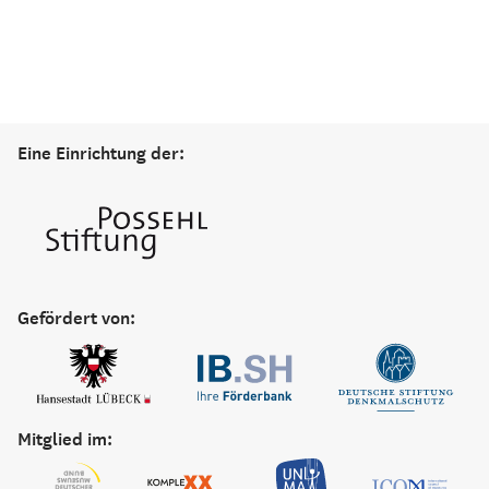
Eine Einrichtung der:
Gefördert von:
Mitglied im: