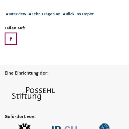
Interview
Zehn Fragen an
Blick ins Depot
Teilen auf:
Eine Einrichtung der:
Gefördert von: