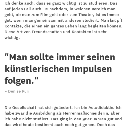
Ich denke auch, dass es ganz wichtig ist zu studieren. Das
auf jeden Fall auch! Je nachdem, in welchen Bereich man
geht, ob man zum Film geht oder zum Theater, ist es immer
gut, wenn man gemeinsam mit anderen studiert. Man knüpft
Kontakte, die einen ein ganzes Leben lang begleiten können.
Diese Art von Freundschaften und Kontakten ist sehr
wichtig.
"Man sollte immer seinen
künstlerischen Impulsen
folgen."
Denise Puri
Die Gesellschaft hat sich geändert. Ich bin Autodidaktin. Ich
habe zwar die Ausbildung als Herrenmaßschneiderin, aber
ich habe nicht studiert. Das ging in den 90er Jahren gut und
das wird heute bestimmt auch noch gut gehen. Doch das