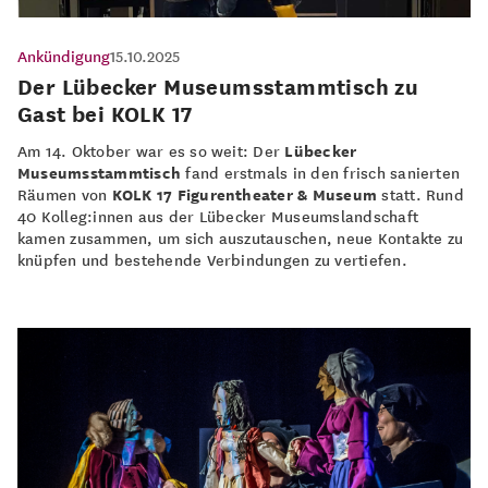
Ankündigung
15.10.2025
Der Lübecker Museumsstammtisch zu
Gast bei KOLK 17
Am 14. Oktober war es so weit: Der
Lübecker
Museumsstammtisch
fand erstmals in den frisch sanierten
Räumen von
KOLK 17 Figurentheater & Museum
statt. Rund
40 Kolleg:innen aus der Lübecker Museumslandschaft
kamen zusammen, um sich auszutauschen, neue Kontakte zu
knüpfen und bestehende Verbindungen zu vertiefen.