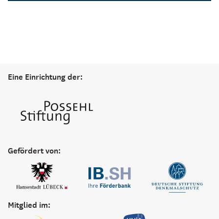
Eine Einrichtung der:
Gefördert von:
Mitglied im: