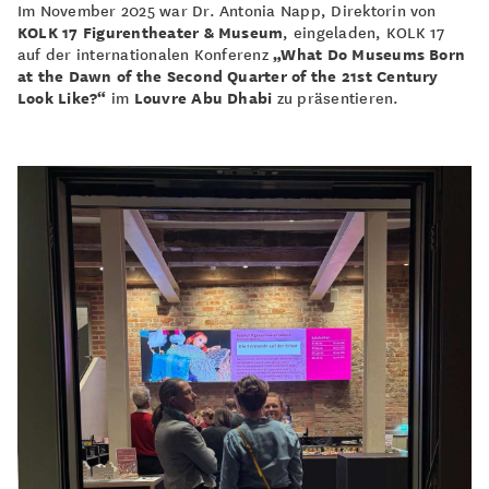
Im November 2025 war Dr. Antonia Napp, Direktorin von
KOLK 17 Figurentheater & Museum
, eingeladen, KOLK 17
auf der internationalen Konferenz
„What Do Museums Born
at the Dawn of the Second Quarter of the 21st Century
Look Like?“
im
Louvre Abu Dhabi
zu präsentieren.