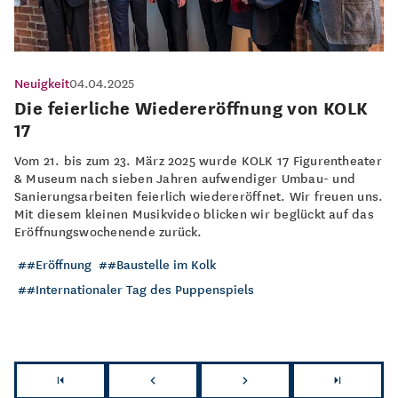
Neuigkeit
04.04.2025
Die feierliche Wiedereröffnung von KOLK
17
Vom 21. bis zum 23. März 2025 wurde KOLK 17 Figurentheater
& Museum nach sieben Jahren aufwendiger Umbau- und
Sanierungsarbeiten feierlich wiedereröffnet. Wir freuen uns.
Mit diesem kleinen Musikvideo blicken wir beglückt auf das
Eröffnungswochenende zurück.
#Eröffnung
#Baustelle im Kolk
#Internationaler Tag des Puppenspiels