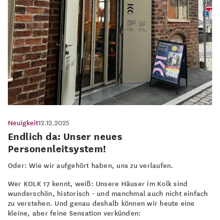
Neuigkeit
12.12.2025
Endlich da: Unser neues
Personenleitsystem!
Oder: Wie wir aufgehört haben, uns zu verlaufen.
Wer KOLK 17 kennt, weiß: Unsere Häuser im Kolk sind
wunderschön, historisch - und manchmal auch nicht einfach
zu verstehen. Und genau deshalb können wir heute eine
kleine, aber feine Sensation verkünden: