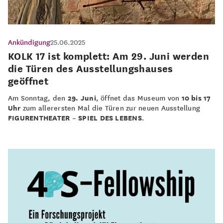
Ankündigung
25.06.2025
KOLK 17 ist komplett: Am 29. Juni werden
die Türen des Ausstellungshauses
geöffnet
Am Sonntag, den
29. Juni
, öffnet das Museum von
10 bis 17
Uhr
zum allerersten Mal die Türen zur neuen Ausstellung
FIGURENTHEATER – SPIEL DES LEBENS
.