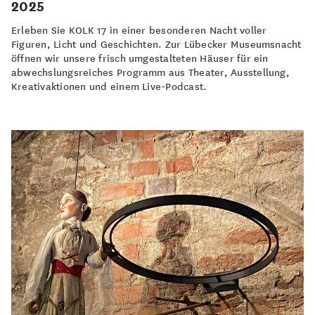
2025
Erleben Sie KOLK 17 in einer besonderen Nacht voller
Figuren, Licht und Geschichten. Zur Lübecker Museumsnacht
öffnen wir unsere frisch umgestalteten Häuser für ein
abwechslungsreiches Programm aus Theater, Ausstellung,
Kreativaktionen und einem Live-Podcast.