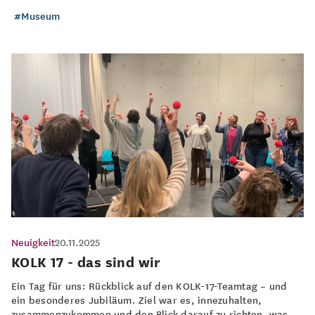
Museum
Neuigkeit
20.11.2025
KOLK 17 - das sind wir
Ein Tag für uns: Rückblick auf den KOLK-17-Teamtag – und
ein besonderes Jubiläum. Ziel war es, innezuhalten,
zusammenzukommen und den Blick darauf zu richten, was