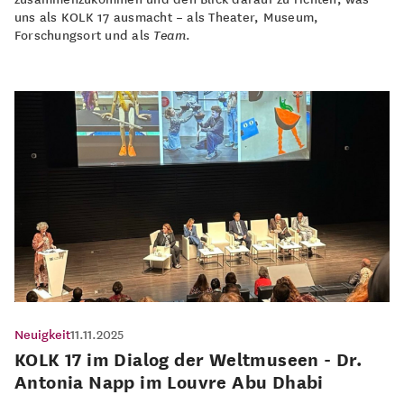
uns als KOLK 17 ausmacht – als Theater, Museum,
Forschungsort und als
Team
.
Neuigkeit
11.11.2025
KOLK 17 im Dialog der Weltmuseen - Dr.
Antonia Napp im Louvre Abu Dhabi