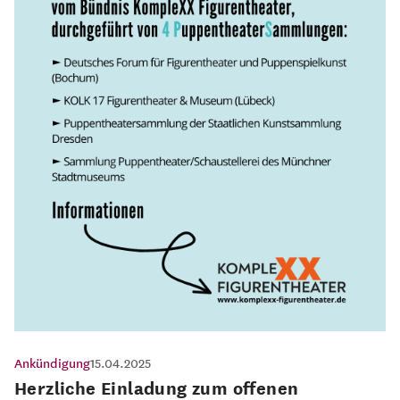
Ankündigung
15.04.2025
Herzliche Einladung zum offenen