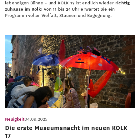
lebendigen Bühne – und KOLK 17 ist endlich wieder
richtig
zuhause im Kolk
! Von 11 bis 24 Uhr erwartet Sie ein
Programm voller Vielfalt, Staunen und Begegnung.
Neuigkeit
04.09.2025
Die erste Museumsnacht im neuen KOLK
17