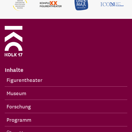
Inhalte
Figurentheater
Museum
Forschung
Programm