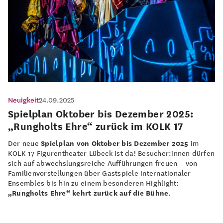
Neuigkeit
24.09.2025
Spielplan Oktober bis Dezember 2025:
„Rungholts Ehre“ zurück im KOLK 17
Der neue
Spielplan von Oktober bis Dezember 2025
im
KOLK 17 Figurentheater Lübeck ist da! Besucher:innen dürfen
sich auf abwechslungsreiche Aufführungen freuen – von
Familienvorstellungen über Gastspiele internationaler
Ensembles bis hin zu einem besonderen Highlight:
„Rungholts Ehre“ kehrt zurück auf die Bühne
.