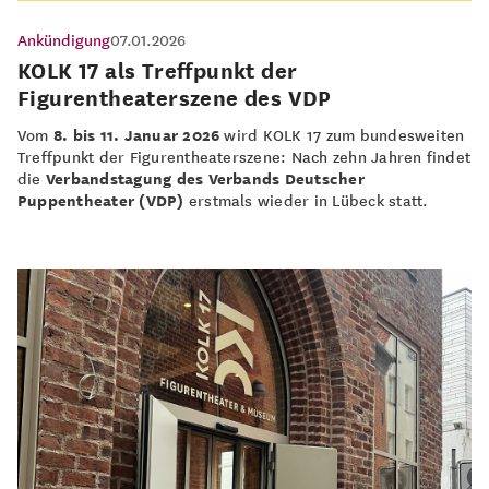
Ankündigung
07.01.2026
KOLK 17 als Treffpunkt der
Figurentheaterszene des VDP
Vom
8. bis 11. Januar 2026
wird KOLK 17 zum bundesweiten
Treffpunkt der Figurentheaterszene: Nach zehn Jahren findet
die
Verbandstagung des Verbands Deutscher
Puppentheater (VDP)
erstmals wieder in Lübeck statt.