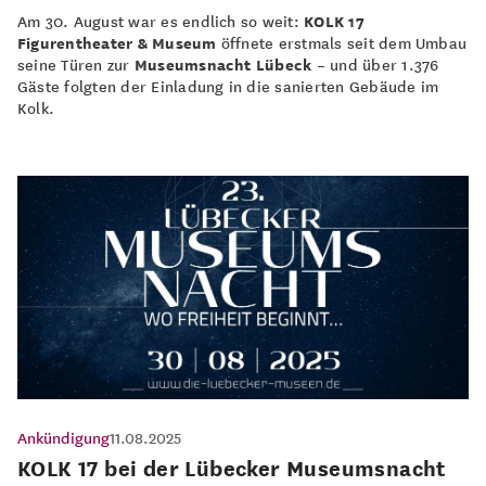
Am 30. August war es endlich so weit:
KOLK 17
Figurentheater & Museum
öffnete erstmals seit dem Umbau
seine Türen zur
Museumsnacht Lübeck
– und über 1.376
Gäste folgten der Einladung in die sanierten Gebäude im
Kolk.
Ankündigung
11.08.2025
KOLK 17 bei der Lübecker Museumsnacht