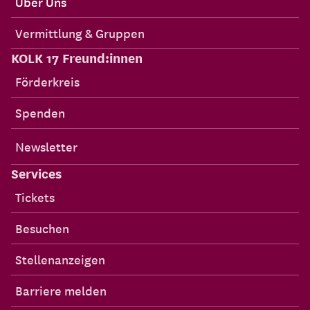
Über Uns
Vermittlung & Gruppen
KOLK 17 Freund:innen
Förderkreis
Spenden
Newsletter
Services
Tickets
Besuchen
Stellenanzeigen
Barriere melden