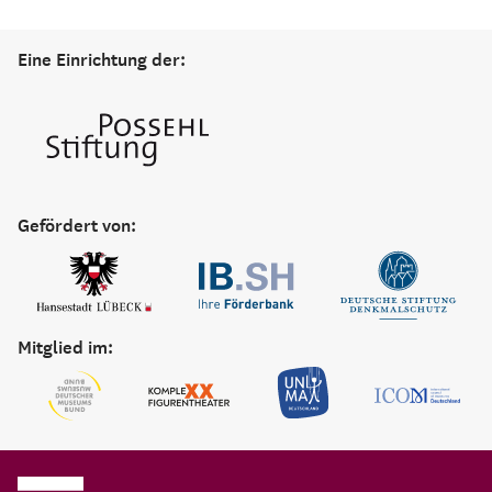
Eine Einrichtung der:
Gefördert von:
Mitglied im: