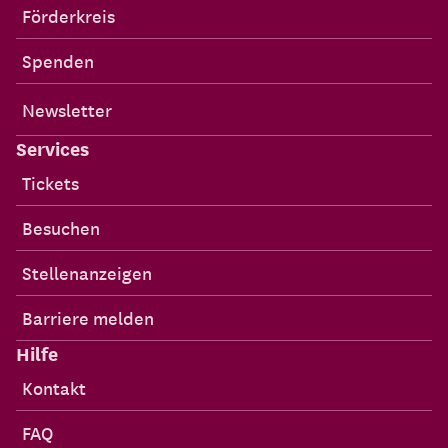
Förderkreis
Spenden
Newsletter
Services
Tickets
Besuchen
Stellenanzeigen
Barriere melden
Hilfe
Kontakt
FAQ