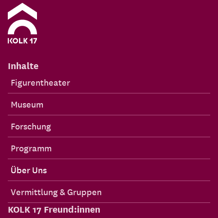
Inhalte
Figurentheater
Museum
Forschung
Programm
Über Uns
Vermittlung & Gruppen
KOLK 17 Freund:innen