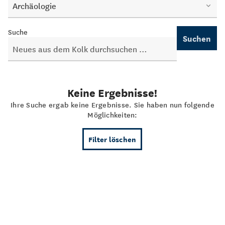
Archäologie
Suche
Suchen
Keine Ergebnisse!
Ihre Suche ergab keine Ergebnisse. Sie haben nun folgende
Möglichkeiten:
Filter löschen