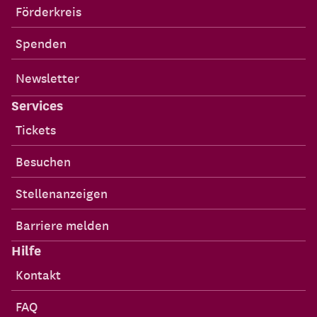
Förderkreis
Spenden
Newsletter
Services
Tickets
Besuchen
Stellenanzeigen
Barriere melden
Hilfe
Kontakt
FAQ