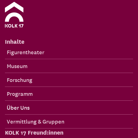
Inhalte
Figurentheater
Museum
Forschung
Programm
Über Uns
Vermittlung & Gruppen
KOLK 17 Freund:innen