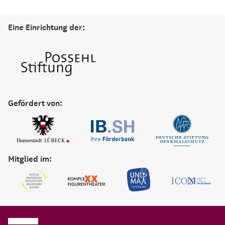
Eine Einrichtung der:
Gefördert von:
Mitglied im: