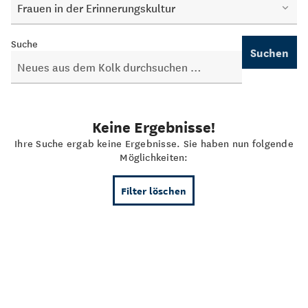
Frauen in der Erinnerungskultur
Suche
Suchen
Keine Ergebnisse!
Ihre Suche ergab keine Ergebnisse. Sie haben nun folgende
Möglichkeiten:
Filter löschen