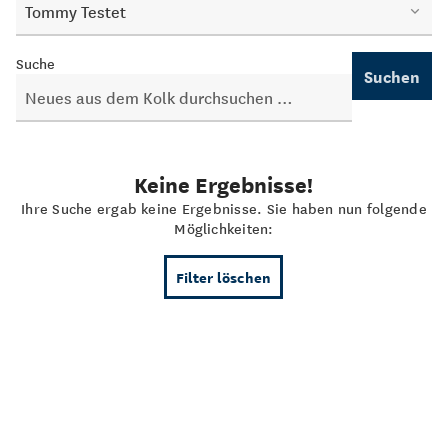
Tommy Testet
Suche
Suchen
Keine Ergebnisse!
Ihre Suche ergab keine Ergebnisse. Sie haben nun folgende
Möglichkeiten:
Filter löschen