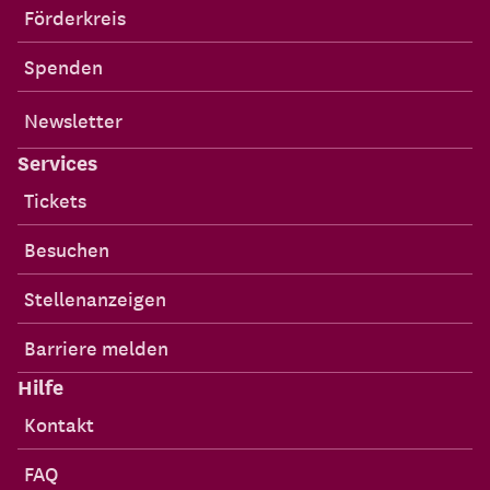
Förderkreis
Spenden
Newsletter
Services
Tickets
Besuchen
Stellenanzeigen
Barriere melden
Hilfe
Kontakt
FAQ