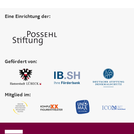
Eine Einrichtung der:
Gefördert von:
Mitglied im: