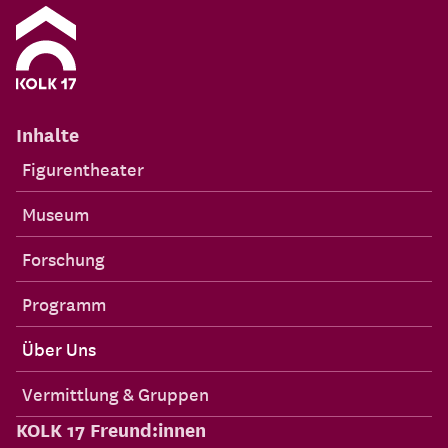
Inhalte
Figurentheater
Museum
Forschung
Programm
Über Uns
Vermittlung & Gruppen
KOLK 17 Freund:innen