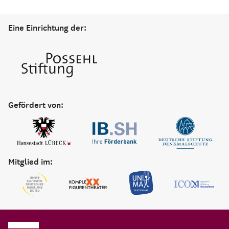
Eine Einrichtung der:
Gefördert von:
Mitglied im: