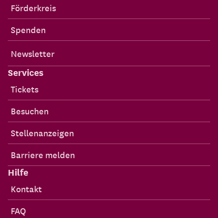
Förderkreis
Spenden
Newsletter
Services
Tickets
Besuchen
Stellenanzeigen
Barriere melden
Hilfe
Kontakt
FAQ