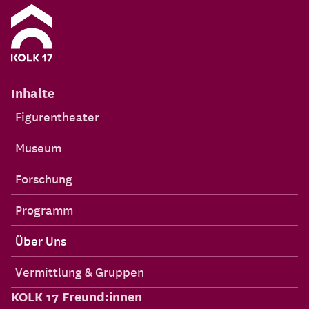
Inhalte
Figurentheater
Museum
Forschung
Programm
Über Uns
Vermittlung & Gruppen
KOLK 17 Freund:innen