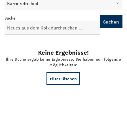
Barrierefreiheit
Suche
Suchen
Keine Ergebnisse!
Ihre Suche ergab keine Ergebnisse. Sie haben nun folgende
Möglichkeiten:
Filter löschen