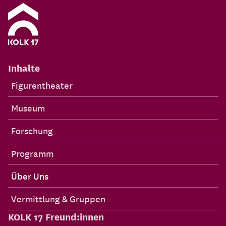
Inhalte
Figurentheater
Museum
Forschung
Programm
Über Uns
Vermittlung & Gruppen
KOLK 17 Freund:innen