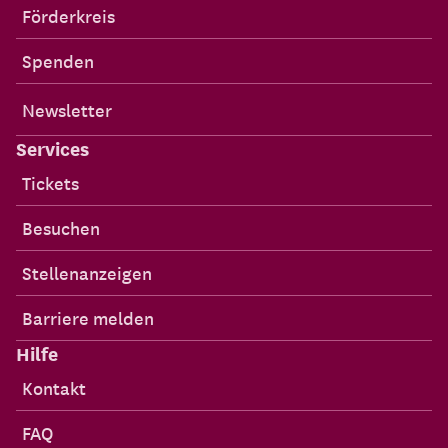
Förderkreis
Spenden
Newsletter
Services
Tickets
Besuchen
Stellenanzeigen
Barriere melden
Hilfe
Kontakt
FAQ