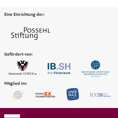
Eine Einrichtung der:
Gefördert von:
Mitglied im: