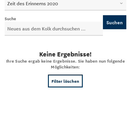
Zeit des Erinnerns 2020
Suche
Suchen
Keine Ergebnisse!
Ihre Suche ergab keine Ergebnisse. Sie haben nun folgende
Möglichkeiten:
Filter löschen