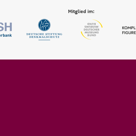
Mitglied im: