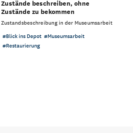
Zustände beschreiben, ohne
Zustände zu bekommen
Zustandsbeschreibung in der Museumsarbeit
Blick ins Depot
Museumsarbeit
Restaurierung