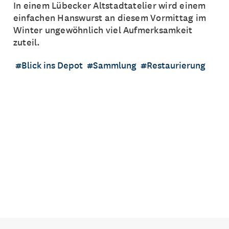
In einem Lübecker Altstadtatelier wird einem
einfachen Hanswurst an diesem Vormittag im
Winter ungewöhnlich viel Aufmerksamkeit
zuteil.
Blick ins Depot
Sammlung
Restaurierung