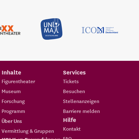
Inhalte
Services
Figurentheater
Tickets
Museum
Besuchen
Forschung
Stellenanzeigen
Programm
Barriere melden
Hilfe
Über Uns
Kontakt
Vermittlung & Gruppen
FAQ