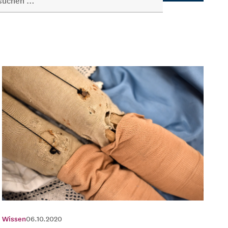
Wissen
06.10.2020