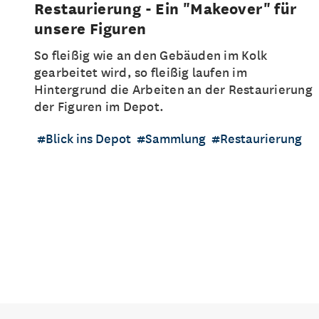
Restaurierung - Ein "Makeover" für
unsere Figuren
So fleißig wie an den Gebäuden im Kolk
gearbeitet wird, so fleißig laufen im
Hintergrund die Arbeiten an der Restaurierung
der Figuren im Depot.
Blick ins Depot
Sammlung
Restaurierung