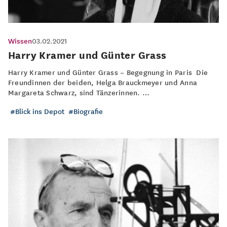
Wissen
03.02.2021
Harry Kramer und Günter Grass
Harry Kramer und Günter Grass – Begegnung in Paris Die
Freundinnen der beiden, Helga Brauckmeyer und Anna
Margareta Schwarz, sind Tänzerinnen. …
Blick ins Depot
Biografie