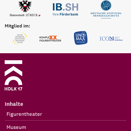
Mitglied im:
Inhalte
Figurentheater
Museum