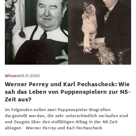
Wissen
06.11.2020
Werner Perrey und Karl Pechascheck: Wie
sah das Leben von Puppenspielern zur NS-
Zeit aus?
Im Folgenden sollen zwei Puppenspieler-Biografien
dargestellt werden, die sehr unterschiedlich verlaufen sind
und Zeugnis über den vielfältigen Alltag in der NS-Zeit
ablegen - Werner Perrey und Karl Pechascheck