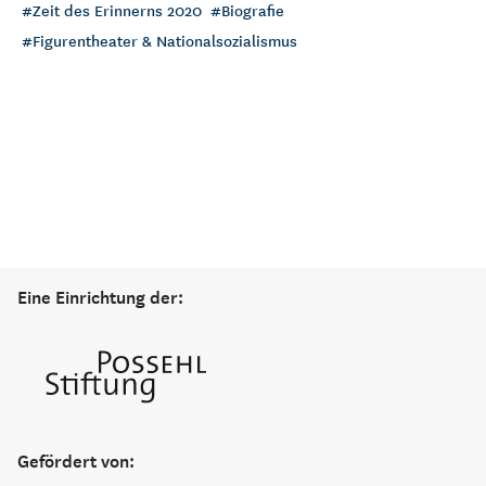
Zeit des Erinnerns 2020
Biografie
Figurentheater & Nationalsozialismus
Eine Einrichtung der:
Gefördert von: