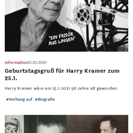
Information
25.01.2021
Geburtstagsgruß für Harry Kramer zum
25.1.
Harry Kramer wäre am 25.1.2021 96 Jahre alt geworden.
Vorhang auf
Biografie