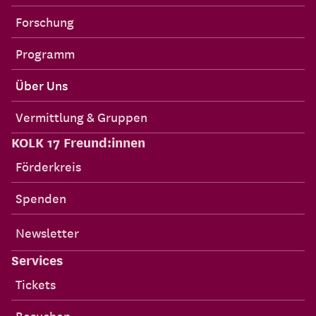
Forschung
Programm
Über Uns
Vermittlung & Gruppen
KOLK 17 Freund:innen
Förderkreis
Spenden
Newsletter
Services
Tickets
Besuchen