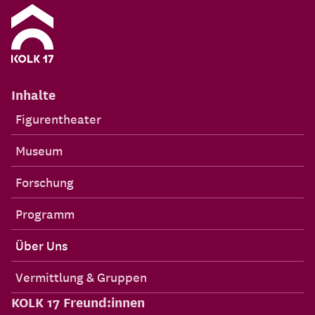
Inhalte
Figurentheater
Museum
Forschung
Programm
Über Uns
Vermittlung & Gruppen
KOLK 17 Freund:innen