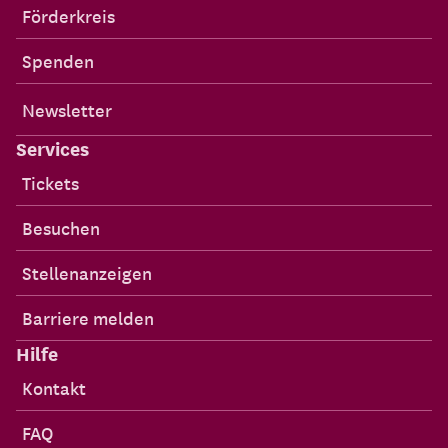
Förderkreis
Spenden
Newsletter
Services
Tickets
Besuchen
Stellenanzeigen
Barriere melden
Hilfe
Kontakt
FAQ