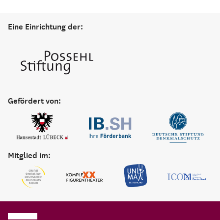
Eine Einrichtung der:
Gefördert von:
Mitglied im: