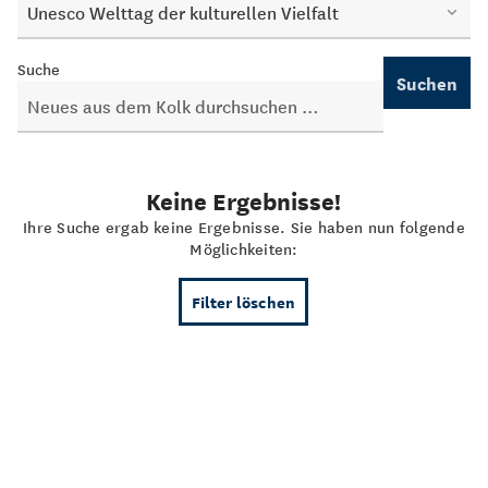
Unesco Welttag der kulturellen Vielfalt
Suche
Suchen
Keine Ergebnisse!
Ihre Suche ergab keine Ergebnisse. Sie haben nun folgende
Möglichkeiten:
Filter löschen