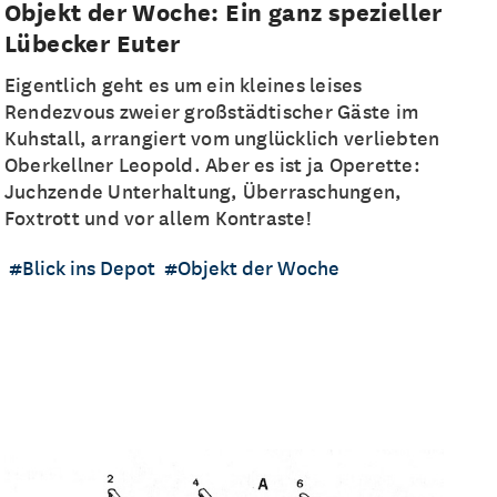
Objekt der Woche: Ein ganz spezieller
Lübecker Euter
Eigentlich geht es um ein kleines leises
Rendezvous zweier großstädtischer Gäste im
Kuhstall, arrangiert vom unglücklich verliebten
Oberkellner Leopold. Aber es ist ja Operette:
Juchzende Unterhaltung, Überraschungen,
Foxtrott und vor allem Kontraste!
Blick ins Depot
Objekt der Woche