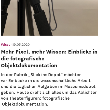
Wissen
19.05.2020
Mehr Pixel, mehr Wissen: Einblicke in
die fotografische
Objektdokumentation
In der Rubrik „Blick ins Depot“ möchten
wir Einblicke in die wissenschaftliche Arbeit
und die täglichen Aufgaben im Museumsdepot
geben. Heute dreht sich alles um das Ablichten
von Theaterfiguren: fotografische
Objektdokumentation.