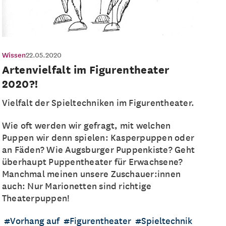
Wissen
22.05.2020
Artenvielfalt im Figurentheater
2020?!
Vielfalt der Spieltechniken im Figurentheater.
Wie oft werden wir gefragt, mit welchen
Puppen wir denn spielen: Kasperpuppen oder
an Fäden? Wie Augsburger Puppenkiste? Geht
überhaupt Puppentheater für Erwachsene?
Manchmal meinen unsere Zuschauer:innen
auch: Nur Marionetten sind richtige
Theaterpuppen!
Vorhang auf
Figurentheater
Spieltechnik