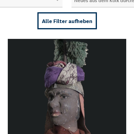
Alle Filter aufheben