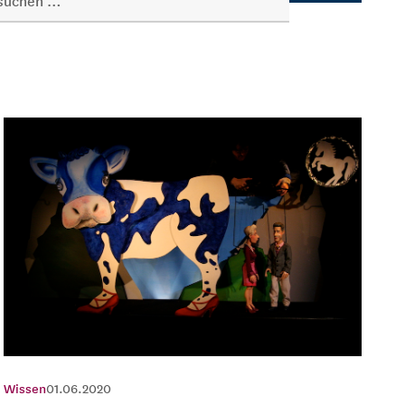
Wissen
01.06.2020