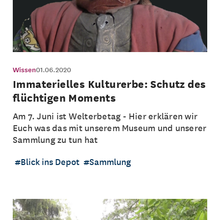
Wissen
01.06.2020
Immaterielles Kulturerbe: Schutz des
flüchtigen Moments
Am 7. Juni ist Welterbetag - Hier erklären wir
Euch was das mit unserem Museum und unserer
Sammlung zu tun hat
Blick ins Depot
Sammlung