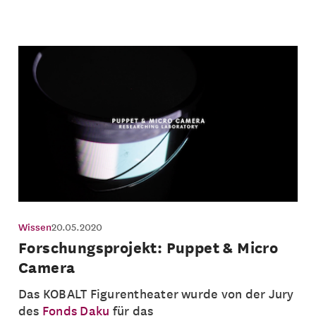
Wissen
20.05.2020
Forschungsprojekt: Puppet & Micro
Camera
Das KOBALT Figurentheater wurde von der Jury
des
Fonds Daku
für das