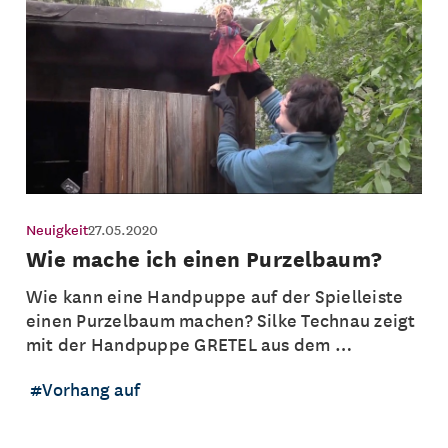
Neuigkeit
27.05.2020
Wie mache ich einen Purzelbaum?
Wie kann eine Handpuppe auf der Spielleiste
einen Purzelbaum machen? Silke Technau zeigt
mit der Handpuppe GRETEL aus dem …
Vorhang auf