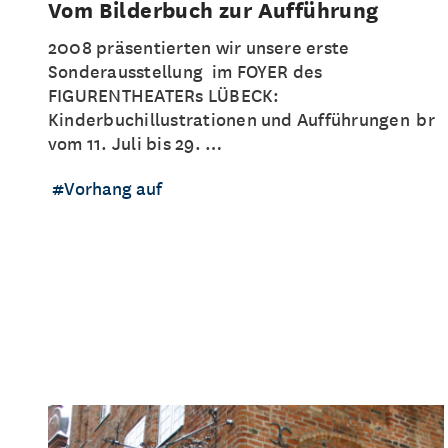
Vom Bilderbuch zur Aufführung
2008 präsentierten wir unsere erste
Sonderausstellung im FOYER des
FIGURENTHEATERs LÜBECK:
Kinderbuchillustrationen und Aufführungen br
vom 11. Juli bis 29. …
Vorhang auf