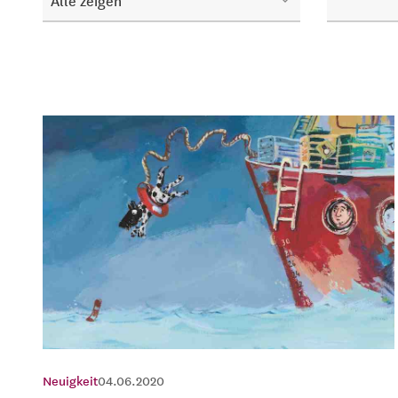
Alle zeigen
Neuigkeit
04.06.2020