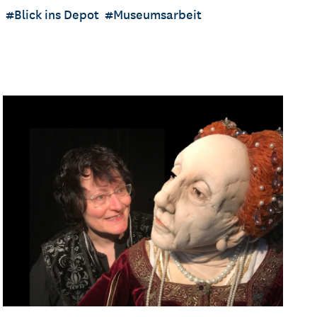
Blick ins Depot
Museumsarbeit